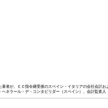
著者が、ＥＣ指令継受後のスペイン・イタリアの会社会計お
・ヘネラール・デ・コンタビリダー（スペイン）、会計監査人