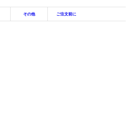
その他
ご注文前に