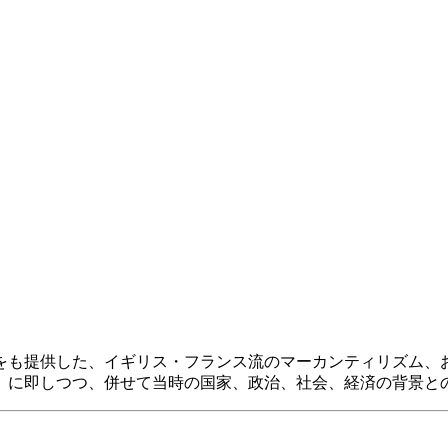
も提供した、イギリス・フランス流のマーカンティリズム、
）に即しつつ、併せて当時の国家、政治、社会、経済の背景と