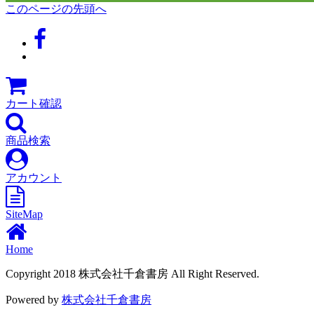
このページの先頭へ
カート確認
商品検索
アカウント
SiteMap
Home
Copyright 2018 株式会社千倉書房 All Right Reserved.
Powered by
株式会社千倉書房