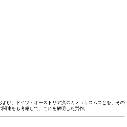
および、ドイツ・オーストリア流のカメラリスムスとを、その
の関連をも考慮して、これを解明した労作。