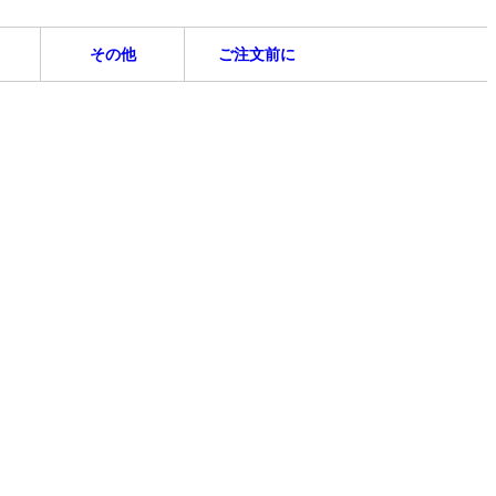
その他
ご注文前に