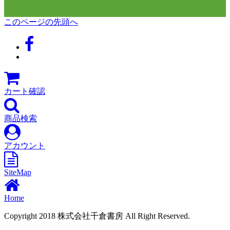
このページの先頭へ
カート確認
商品検索
アカウント
SiteMap
Home
Copyright 2018 株式会社千倉書房 All Right Reserved.