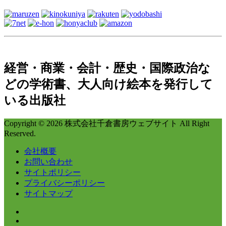
経営・商業・会計・歴史・国際政治な
どの学術書、大人向け絵本を発行して
いる出版社
Copyright © 2026 株式会社千倉書房ウェブサイト All Right
Reserved.
会社概要
お問い合わせ
サイトポリシー
プライバシーポリシー
サイトマップ