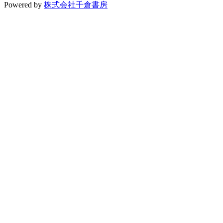
Powered by
株式会社千倉書房