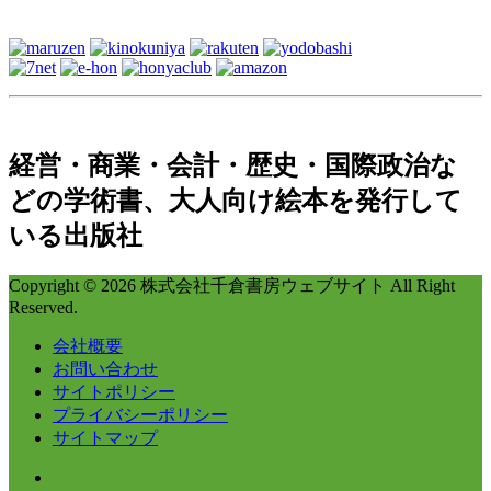
経営・商業・会計・歴史・国際政治な
どの学術書、大人向け絵本を発行して
いる出版社
Copyright © 2026 株式会社千倉書房ウェブサイト All Right
Reserved.
会社概要
お問い合わせ
サイトポリシー
プライバシーポリシー
サイトマップ