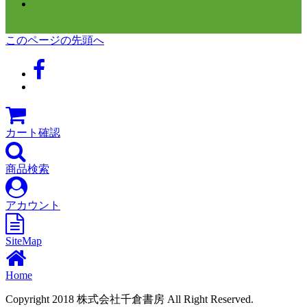
このページの先頭へ
カート確認
商品検索
アカウント
SiteMap
Home
Copyright 2018 株式会社千倉書房 All Right Reserved.