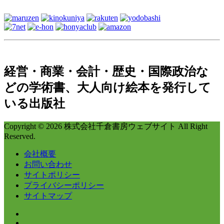
経営・商業・会計・歴史・国際政治な
どの学術書、大人向け絵本を発行して
いる出版社
Copyright © 2026 株式会社千倉書房ウェブサイト All Right
Reserved.
会社概要
お問い合わせ
サイトポリシー
プライバシーポリシー
サイトマップ