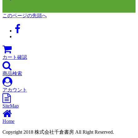
このページの先頭へ
カート確認
商品検索
アカウント
SiteMap
Home
Copyright 2018 株式会社千倉書房 All Right Reserved.