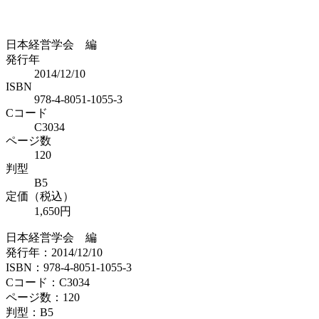
日本経営学会 編
発行年
2014/12/10
ISBN
978-4-8051-1055-3
Cコード
C3034
ページ数
120
判型
B5
定価（税込）
1,650円
日本経営学会 編
発行年：2014/12/10
ISBN：978-4-8051-1055-3
Cコード：C3034
ページ数：120
判型：B5