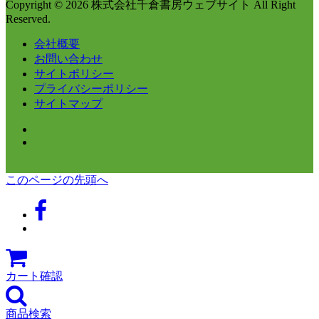
Copyright © 2026 株式会社千倉書房ウェブサイト All Right
Reserved.
会社概要
お問い合わせ
サイトポリシー
プライバシーポリシー
サイトマップ
このページの先頭へ
カート確認
商品検索