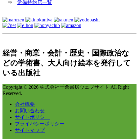
⇒
常備特約店一覧
経営・商業・会計・歴史・国際政治な
どの学術書、大人向け絵本を発行して
いる出版社
Copyright © 2026 株式会社千倉書房ウェブサイト All Right
Reserved.
会社概要
お問い合わせ
サイトポリシー
プライバシーポリシー
サイトマップ