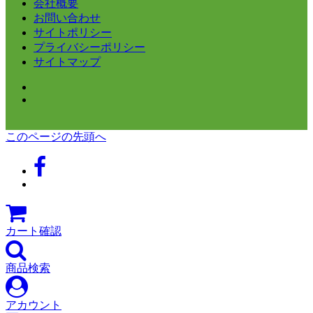
会社概要
お問い合わせ
サイトポリシー
プライバシーポリシー
サイトマップ
このページの先頭へ
カート確認
商品検索
アカウント