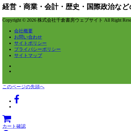
経営・商業・会計・歴史・国際政治など
Copyright © 2026 株式会社千倉書房ウェブサイト All Right Reser
会社概要
お問い合わせ
サイトポリシー
プライバシーポリシー
サイトマップ
このページの先頭へ
カート確認