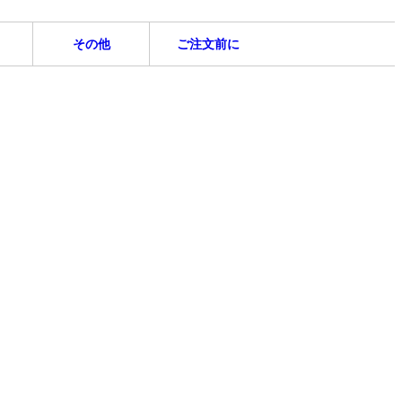
その他
ご注文前に