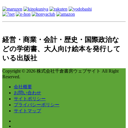
経営・商業・会計・歴史・国際政治な
どの学術書、大人向け絵本を発行して
いる出版社
Copyright © 2026 株式会社千倉書房ウェブサイト All Right
Reserved.
会社概要
お問い合わせ
サイトポリシー
プライバシーポリシー
サイトマップ