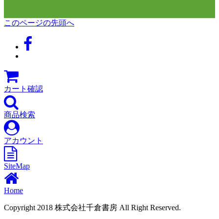
このページの先頭へ
カート確認
商品検索
アカウント
SiteMap
Home
Copyright 2018 株式会社千倉書房 All Right Reserved.