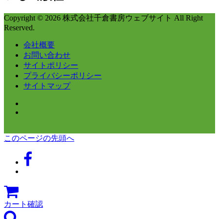
Copyright © 2026 株式会社千倉書房ウェブサイト All Right
Reserved.
会社概要
お問い合わせ
サイトポリシー
プライバシーポリシー
サイトマップ
このページの先頭へ
カート確認