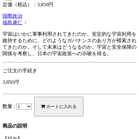
定価（税込）：
3,850円
国際政治
福島康仁
/
宇宙はいかに軍事利用されてきたのか。安定的な宇宙利用を
維持するために、どのようなガバナンスのあり方が模索され
てきたのか。そして未来はどうなるのか。宇宙と安全保障の
関係を考察し、日本の宇宙政策への示唆を得る。
ご注文の手続き
3,850円
数量 :
カートに入れる
商品の説明
【目次】