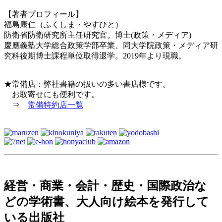
【著者プロフィール】
福島康仁（ふくしま・やすひと）
防衛省防衛研究所主任研究官。博士(政策・メディア)
慶應義塾大学総合政策学部卒業、同大学院政策・メディア研
究科後期博士課程単位取得退学。2019年より現職。
★常備店：弊社書籍の扱いの多い書店様です。
お取寄せにも便利です。
⇒
常備特約店一覧
経営・商業・会計・歴史・国際政治な
どの学術書、大人向け絵本を発行して
いる出版社