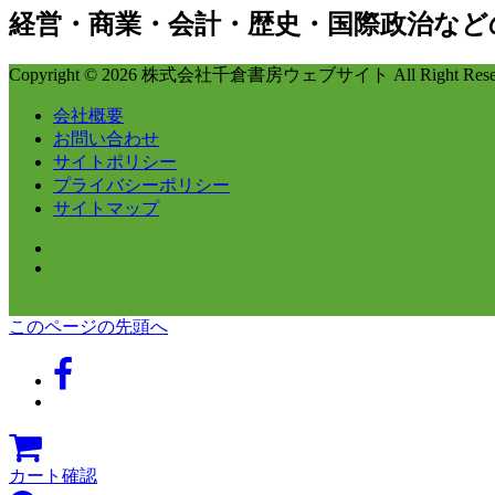
経営・商業・会計・歴史・国際政治など
Copyright © 2026 株式会社千倉書房ウェブサイト All Right Reser
会社概要
お問い合わせ
サイトポリシー
プライバシーポリシー
サイトマップ
このページの先頭へ
カート確認