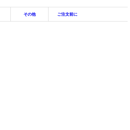
その他
ご注文前に