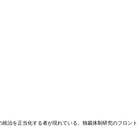
の統治を正当化する者が現れている。独裁体制研究のフロント