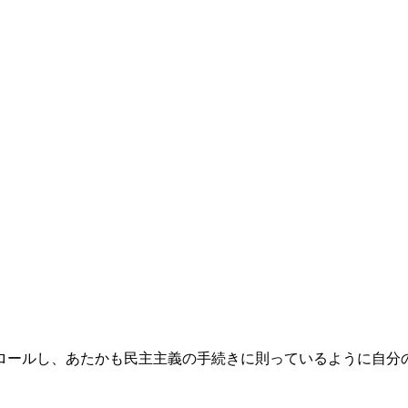
ロールし、あたかも民主主義の手続きに則っているように自分