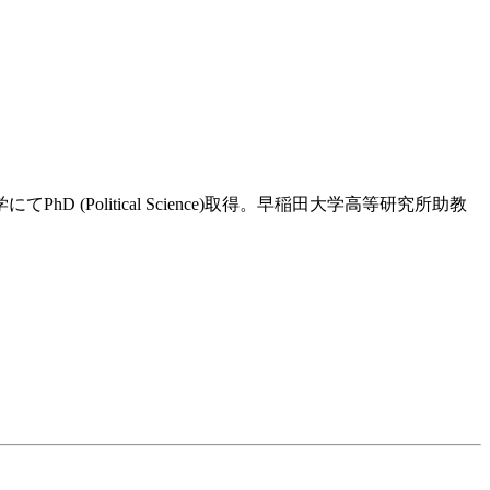
olitical Science)取得。早稲田大学高等研究所助教