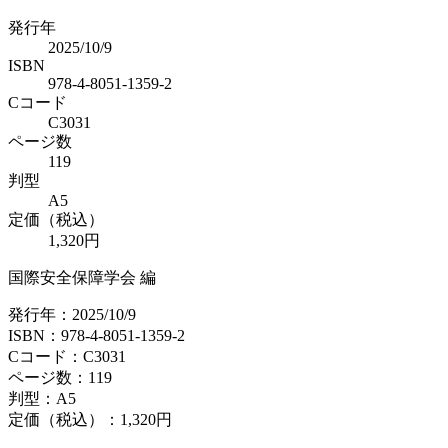
発行年
2025/10/9
ISBN
978-4-8051-1359-2
Cコード
C3031
ページ数
119
判型
A5
定価（税込）
1,320円
国際安全保障学会 編
発行年：2025/10/9
ISBN：978-4-8051-1359-2
Cコード：C3031
ページ数：119
判型：A5
定価（税込）：
1,320円