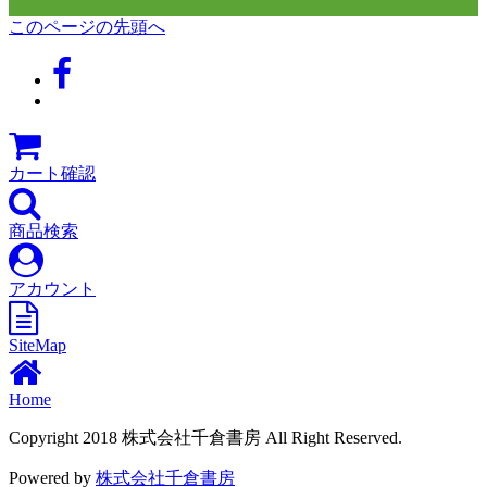
このページの先頭へ
カート確認
商品検索
アカウント
SiteMap
Home
Copyright 2018 株式会社千倉書房 All Right Reserved.
Powered by
株式会社千倉書房