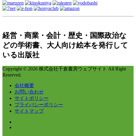
経営・商業・会計・歴史・国際政治な
どの学術書、大人向け絵本を発行して
いる出版社
Copyright © 2026 株式会社千倉書房ウェブサイト All Right
Reserved.
会社概要
お問い合わせ
サイトポリシー
プライバシーポリシー
サイトマップ