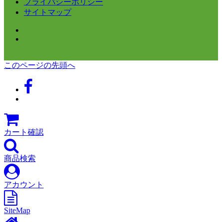
プライバシーポリシー
サイトマップ
このページの先頭へ
カート確認
商品検索
アカウント
SiteMap