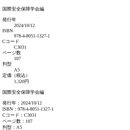
国際安全保障学会編
発行年
2024/10/12
ISBN
978-4-8051-1327-1
Cコード
C3031
ページ数
107
判型
A5
定価（税込）
1,320円
国際安全保障学会編
発行年：2024/10/12
ISBN：978-4-8051-1327-1
Cコード：C3031
ページ数：107
判型：A5