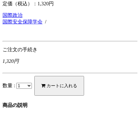
定価（税込）：
1,320円
国際政治
国際安全保障学会
/
ご注文の手続き
1,320円
数量 :
カートに入れる
商品の説明