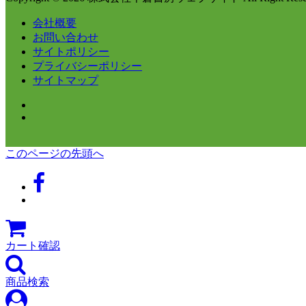
会社概要
お問い合わせ
サイトポリシー
プライバシーポリシー
サイトマップ
このページの先頭へ
カート確認
商品検索