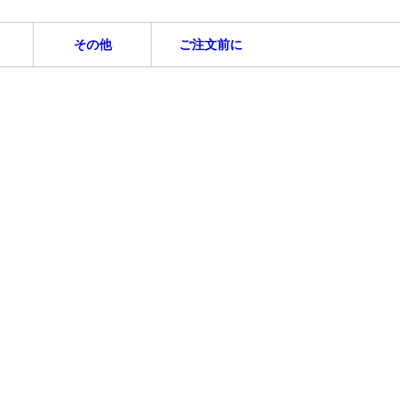
その他
ご注文前に