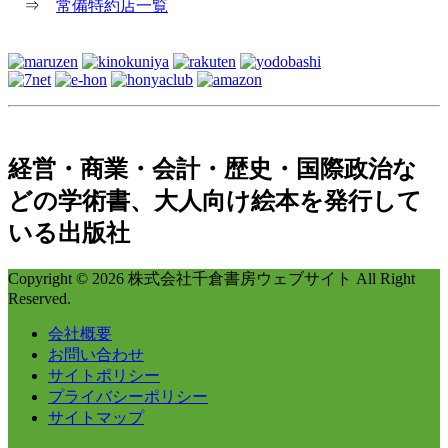
⇒
常備特約店一覧
経営・商業・会計・歴史・国際政治な
どの学術書、大人向け絵本を発行して
いる出版社
Copyright © 2026 株式会社千倉書房ウェブサイト All Right
Reserved.
会社概要
お問い合わせ
サイトポリシー
プライバシーポリシー
サイトマップ