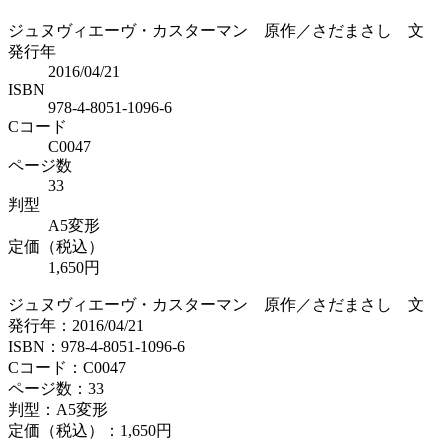
ジュヌヴィエーヴ・カスターマン 原作／さだまさし 文
発行年
2016/04/21
ISBN
978-4-8051-1096-6
Cコード
C0047
ページ数
33
判型
A5変形
定価（税込）
1,650円
ジュヌヴィエーヴ・カスターマン 原作／さだまさし 文
発行年：2016/04/21
ISBN：978-4-8051-1096-6
Cコード：C0047
ページ数：33
判型：A5変形
定価（税込）：
1,650円