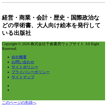
経営・商業・会計・歴史・国際政治な
どの学術書、大人向け絵本を発行して
いる出版社
Copyright © 2026 株式会社千倉書房ウェブサイト All Right
Reserved.
会社概要
お問い合わせ
サイトポリシー
プライバシーポリシー
サイトマップ
このページの先頭へ