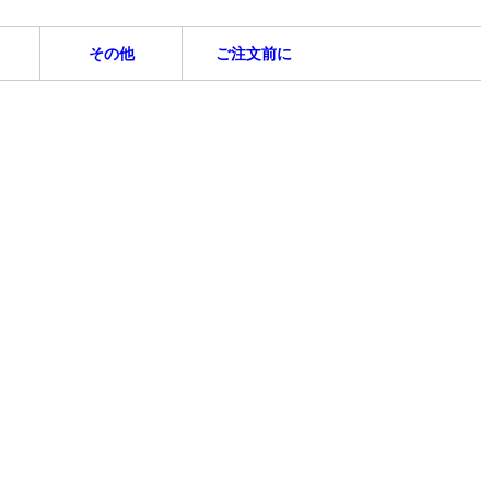
その他
ご注文前に