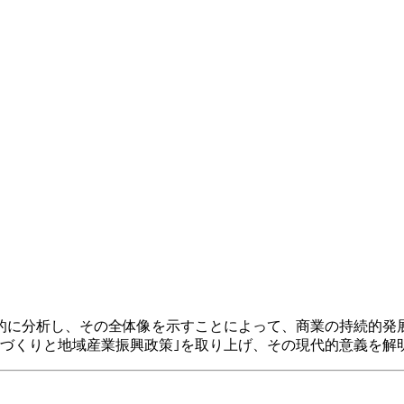
に分析し、その全体像を示すことによって、商業の持続的発展
｢街づくりと地域産業振興政策｣を取り上げ、その現代的意義を解