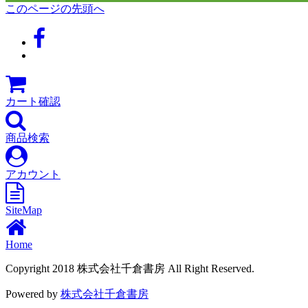
このページの先頭へ
カート確認
商品検索
アカウント
SiteMap
Home
Copyright 2018 株式会社千倉書房 All Right Reserved.
Powered by
株式会社千倉書房