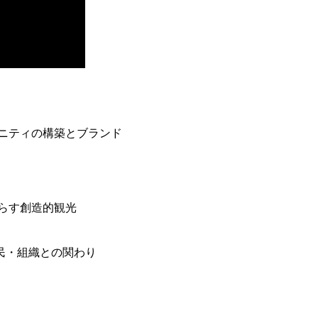
ニティの構築とブランド
らす創造的観光
民・組織との関わり