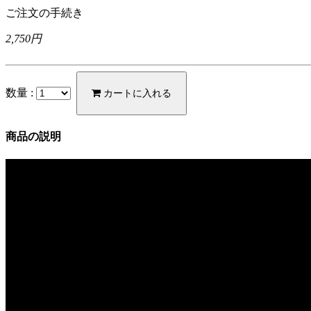
ご注文の手続き
2,750円
数量 :
カートに入れる
商品の説明