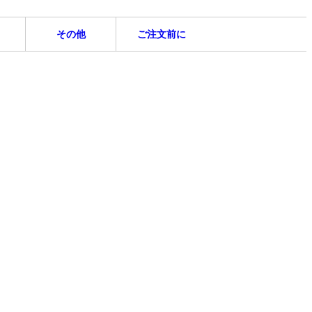
その他
ご注文前に