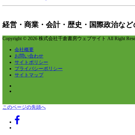
経営・商業・会計・歴史・国際政治など
Copyright © 2026 株式会社千倉書房ウェブサイト All Right Reser
会社概要
お問い合わせ
サイトポリシー
プライバシーポリシー
サイトマップ
このページの先頭へ