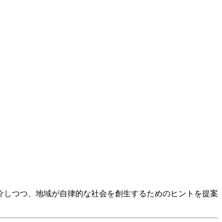
介しつつ、地域が自律的な社会を創生するためのヒントを提案