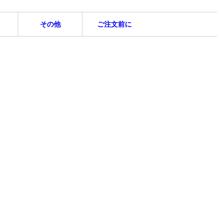
その他
ご注文前に