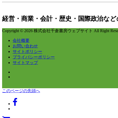
経営・商業・会計・歴史・国際政治など
Copyright © 2026 株式会社千倉書房ウェブサイト All Right Reser
会社概要
お問い合わせ
サイトポリシー
プライバシーポリシー
サイトマップ
このページの先頭へ