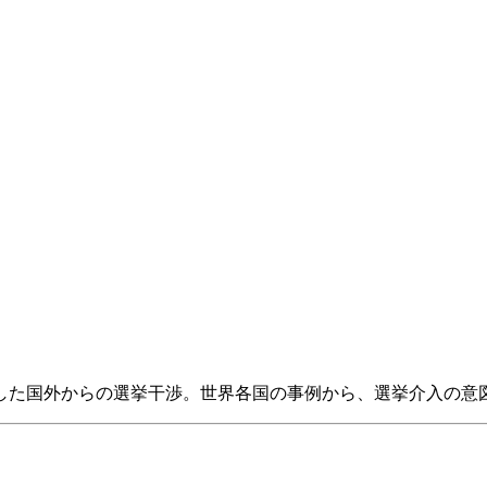
した国外からの選挙干渉。世界各国の事例から、選挙介入の意