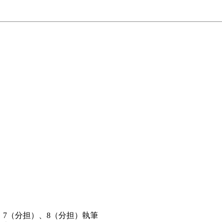
4、7（分担）、8（分担）執筆