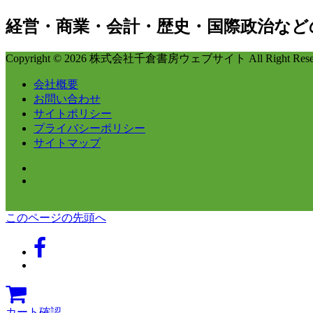
経営・商業・会計・歴史・国際政治など
Copyright © 2026 株式会社千倉書房ウェブサイト All Right Reser
会社概要
お問い合わせ
サイトポリシー
プライバシーポリシー
サイトマップ
このページの先頭へ
カート確認