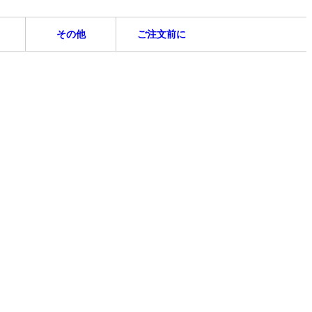
その他
ご注文前に